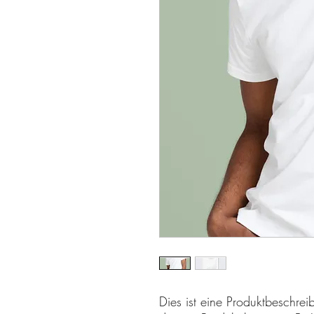
Dies ist eine Produktbeschrei